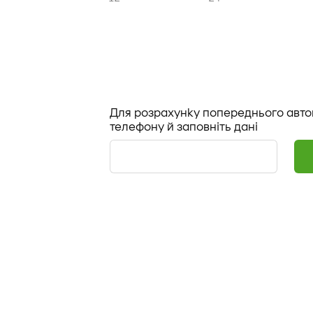
Для розрахунку попереднього авто
телефону й заповніть дані